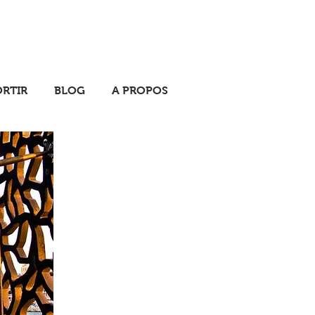
ORTIR
BLOG
A PROPOS