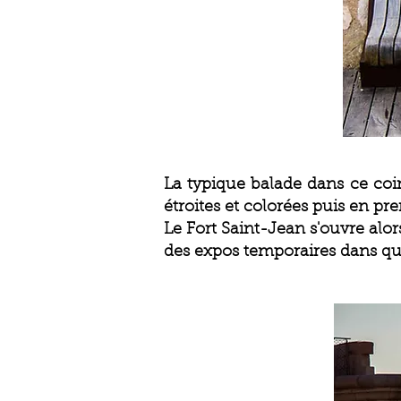
La typique balade dans ce coi
étroites et colorées puis en pre
Le Fort Saint-Jean s'ouvre alor
des expos temporaires dans que