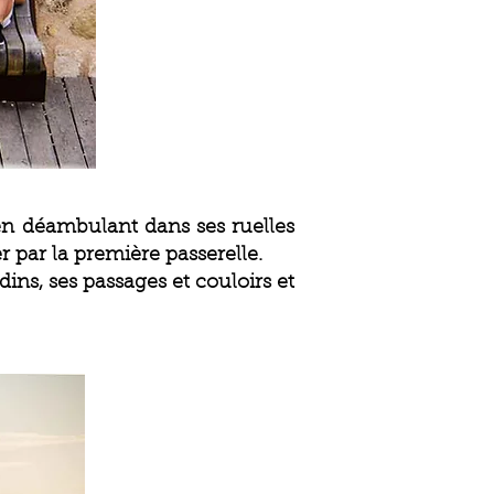
en déambulant dans ses ruelles
r par la première passerelle.
ins, ses passages et couloirs et