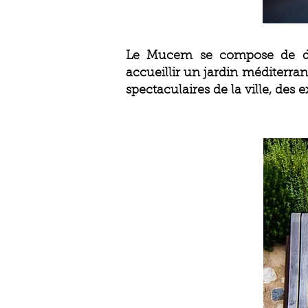
Le Mucem se compose de deux
accueillir un jardin méditerran
spectaculaires de la ville, de