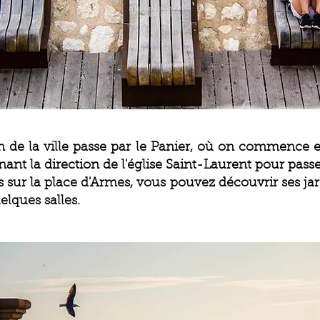
n de la ville passe par le Panier, où on commence 
nant la direction de l'église Saint-Laurent pour passe
s sur la place d'Armes, vous pouvez découvrir ses jard
lques salles.