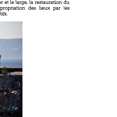
et le large, la restauration du
ropriation des lieux par les
ifs.