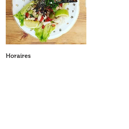
Horaires