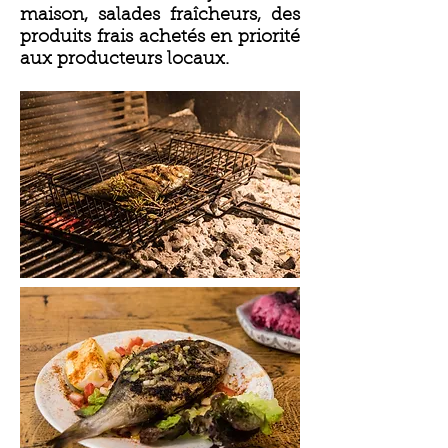
maison, salades fraîcheurs, des
produits frais achetés en priorité
aux producteurs locaux.