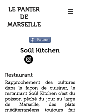
Partager
Soûl Kitchen
Restaurant
Rapprochement des cultures
dans la façon de cuisiner, le
restaurant Soûl Kitchen c'est du
poisson pêché du jour au large
de Marseille, des plats
méditerranéens toujours fait