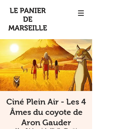
Ciné Plein Air - Les 4
Âmes du coyote de
Aron Gauder