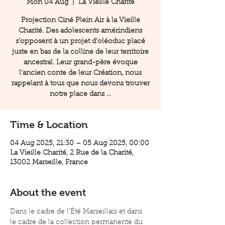
Mon 04 Aug
  |  
La Vieille Charité
Projection Ciné Plein Air à la Vieille
Charité. Des adolescents amérindiens
s’opposent à un projet d’oléoduc placé
juste en bas de la colline de leur territoire
ancestral. Leur grand-père évoque
l’ancien conte de leur Création, nous
rappelant à tous que nous devons trouver
notre place dans ...
Time & Location
04 Aug 2025, 21:30 – 05 Aug 2025, 00:00
La Vieille Charité, 2 Rue de la Charité,
13002 Marseille, France
About the event
Dans le cadre de l’Été Marseillais et dans 
le cadre de la collection permanente du 