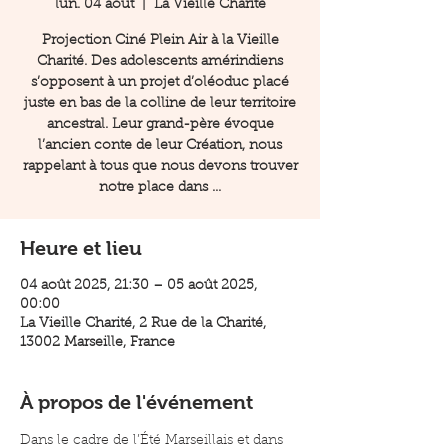
lun. 04 août
  |  
La Vieille Charité
Projection Ciné Plein Air à la Vieille
Charité. Des adolescents amérindiens
s’opposent à un projet d’oléoduc placé
juste en bas de la colline de leur territoire
ancestral. Leur grand-père évoque
l’ancien conte de leur Création, nous
rappelant à tous que nous devons trouver
notre place dans ...
Heure et lieu
04 août 2025, 21:30 – 05 août 2025,
00:00
La Vieille Charité, 2 Rue de la Charité,
13002 Marseille, France
À propos de l'événement
Dans le cadre de l’Été Marseillais et dans 