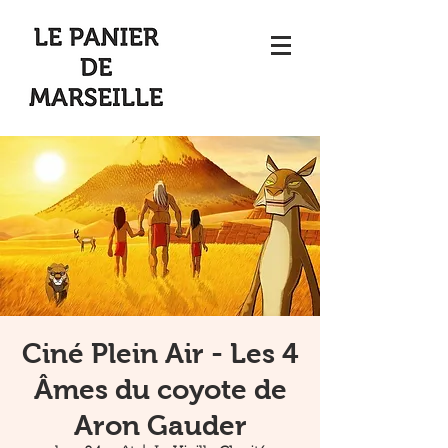
Ciné Plein Air - Les 4
Âmes du coyote de
Aron Gauder