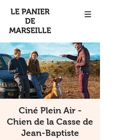
Ciné Plein Air -
Chien de la Casse de
Jean-Baptiste