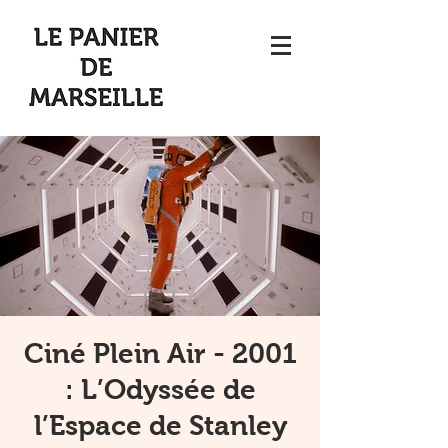
Ciné Plein Air - 2001
: L’Odyssée de
l’Espace de Stanley