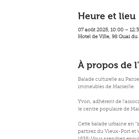
Heure et lieu
07 août 2025, 10:00 – 12:
Hotel de Ville, 98 Quai du
À propos de 
Balade culturelle au Panier
immeubles de Marseille. 
Yvon, adhérent de l'associ
le centre populaire de Mar
Cette balade urbaine en "z
partirez du Vieux-Port et 