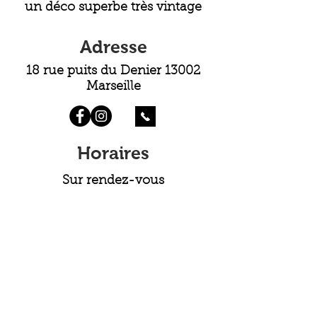
un déco superbe très vintage
Adresse
18 rue puits du Denier 13002
Marseille
Horaires
Sur rendez-vous