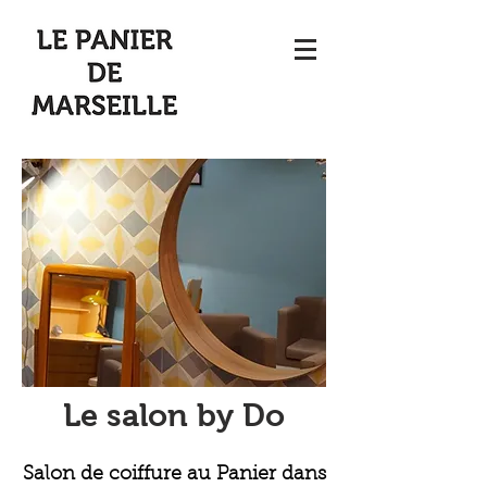
Le salon by Do
Salon de coiffure au Panier dans