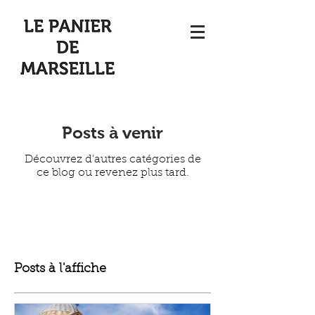
Posts à venir
Découvrez d'autres catégories de
ce blog ou revenez plus tard.
Posts à l'affiche