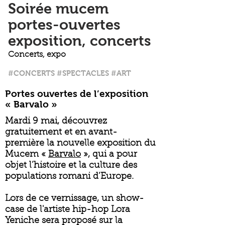
Soirée mucem
portes-ouvertes
exposition, concerts
Concerts, expo
#CONCERTS #SPECTACLES #ART
Portes ouvertes de l’exposition
« Barvalo »
Mardi 9 mai, découvrez
gratuitement et en avant-
première la nouvelle exposition du
Mucem «
Barvalo
», qui a pour
objet l’histoire et la culture des
populations romani d’Europe.
Lors de ce vernissage, un show-
case de l'artiste hip-hop Lora
Yeniche sera proposé sur la