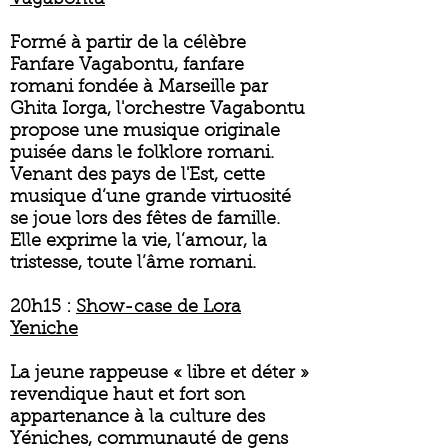
Vagabontu
Formé à partir de la célèbre
Fanfare Vagabontu, fanfare
romani fondée à Marseille par
Ghita Iorga, l'orchestre Vagabontu
propose une musique originale
puisée dans le folklore romani.
Venant des pays de l'Est, cette
musique d’une grande virtuosité
se joue lors des fêtes de famille.
Elle exprime la vie, l’amour, la
tristesse, toute l’âme romani.
20h15 :
Show-case de Lora
Yeniche
La jeune rappeuse « libre et déter »
revendique haut et fort son
appartenance à la culture des
Yéniches, communauté de gens