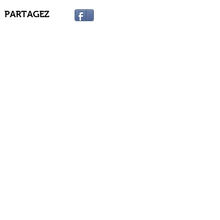
PARTAGEZ