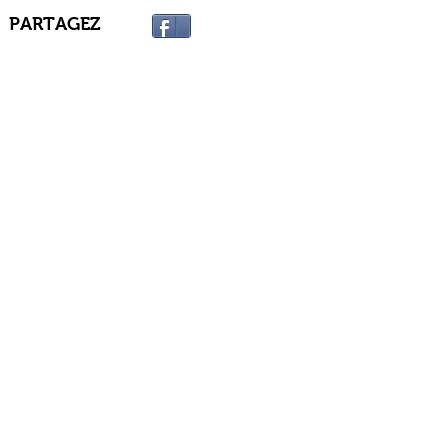
PARTAGEZ