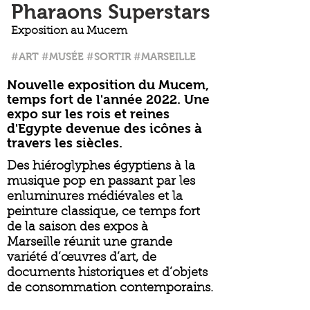
Pharaons Superstars
Exposition au Mucem
#ART #MUSÉE #SORTIR #MARSEILLE
Nouvelle exposition du Mucem,
temps fort de l'année 2022. Une
expo sur les rois et reines
d'Egypte devenue des icônes à
travers les siècles.
Des hiéroglyphes égyptiens à la
musique pop en passant par les
enluminures médiévales et la
peinture classique, ce temps fort
de la saison des expos à
Marseille réunit une grande
variété d’œuvres d’art, de
documents historiques et d’objets
de consommation contemporains.