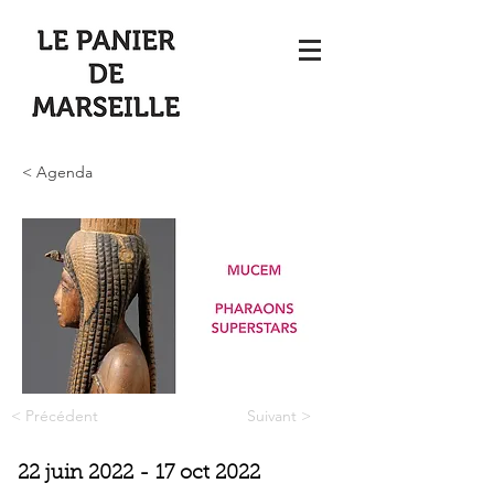
< Agenda
< Précédent
Suivant >
22 juin 2022 - 17 oct 2022