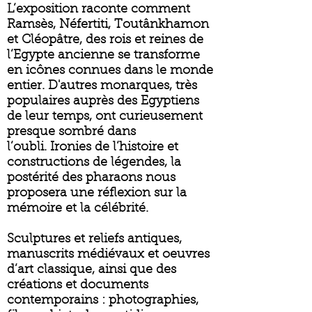
L’exposition raconte comment
Ramsès, Néfertiti, Toutânkhamon
et Cléopâtre, des rois et reines de
l’Egypte ancienne se transforme
en icônes connues dans le monde
entier. D'autres monarques, très
populaires auprès des Egyptiens
de leur temps, ont curieusement
presque sombré dans
l’oubli. Ironies de l’histoire et
constructions de légendes, la
postérité des pharaons nous
proposera une réflexion sur la
mémoire et la célébrité.
Sculptures et reliefs antiques,
manuscrits médiévaux et oeuvres
d’art classique, ainsi que des
créations et documents
contemporains : photographies,